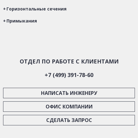
Горизонтальные сечения
Примыкания
ОТДЕЛ ПО РАБОТЕ С КЛИЕНТАМИ
+7 (499) 391-78-60
НАПИСАТЬ ИНЖЕНЕРУ
ОФИС КОМПАНИИ
СДЕЛАТЬ ЗАПРОС