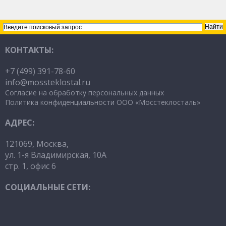
КОНТАКТЫ:
+7 (499) 391-78-60
info@mossteklostal
.ru
Согласие на обработку персональных данных
Политика конфиденциальности ООО «Мосстеклосталь»
АДРЕС:
121069, Москва,
ул. 1-я Владимирская, 10А
стр. 1, офис 6
СОЦИАЛЬНЫЕ СЕТИ: