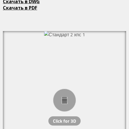
Скачать в DWG
Скачать в PDF