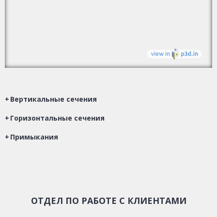
Вертикальные сечения
Горизонтальные сечения
Примыкания
ОТДЕЛ ПО РАБОТЕ С КЛИЕНТАМИ