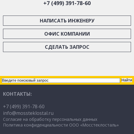
+7 (499) 391-78-60
НАПИСАТЬ ИНЖЕНЕРУ
ОФИС КОМПАНИИ
СДЕЛАТЬ ЗАПРОС
КОНТАКТЫ:
+7 (499) 391-78-60
info@mossteklostal
.ru
Согласие на обработку персональных данных
Политика конфиденциальности ООО «Мосстеклосталь»