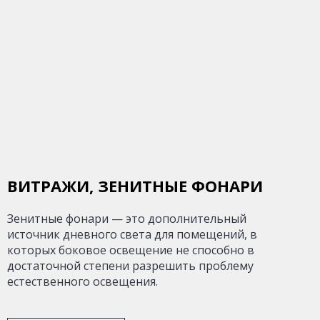
ВИТРАЖИ, ЗЕНИТНЫЕ ФОНАРИ
Зенитные фонари — это дополнительный
источник дневного света для помещений, в
которых боковое освещение не способно в
достаточной степени разрешить проблему
естественного освещения.