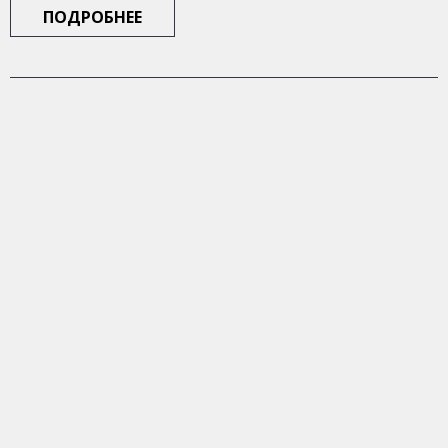
ПОДРОБНЕЕ