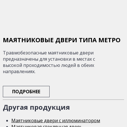
МАЯТНИКОВЫЕ ДВЕРИ ТИПА МЕТРО
Травмобезопасные маятниковые двери
предназначены для установки в местах с
высокой проходимостью людей в обеих
направлениях.
ПОДРОБНЕЕ
Другая продукция
Маятниковые двери с иллюминатором
Маятниковая стеклянная дверь