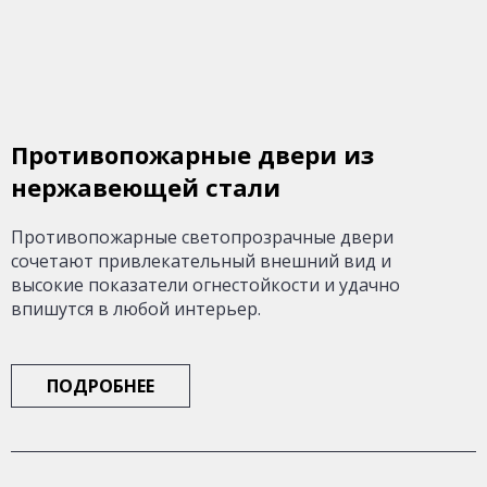
Противопожарные двери из
нержавеющей стали
Противопожарные светопрозрачные двери
сочетают привлекательный внешний вид и
высокие показатели огнестойкости и удачно
впишутся в любой интерьер.
ПОДРОБНЕЕ