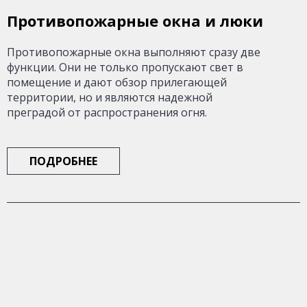
Противопожарные окна и люки
Противопожарные окна выполняют сразу две
функции. Они не только пропускают свет в
помещение и дают обзор прилегающей
территории, но и являются надежной
преградой от распространения огня.
ПОДРОБНЕЕ