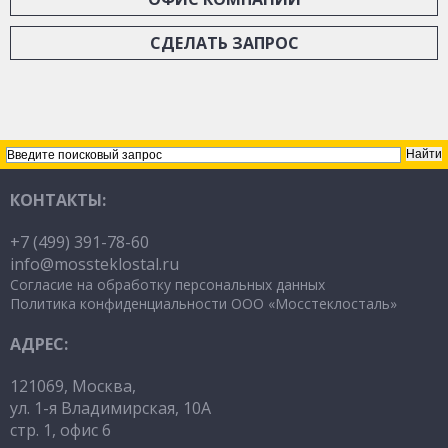
СДЕЛАТЬ ЗАПРОС
КОНТАКТЫ:
+7 (499) 391-78-60
info@mossteklostal
.ru
Согласие на обработку персональных данных
Политика конфиденциальности ООО «Мосстеклосталь»
АДРЕС:
121069, Москва,
ул. 1-я Владимирская, 10А
стр. 1, офис 6