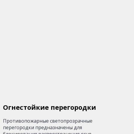
Огнестойкие перегородки
Противопожарные светопрозрачные
перегородки предназначены для