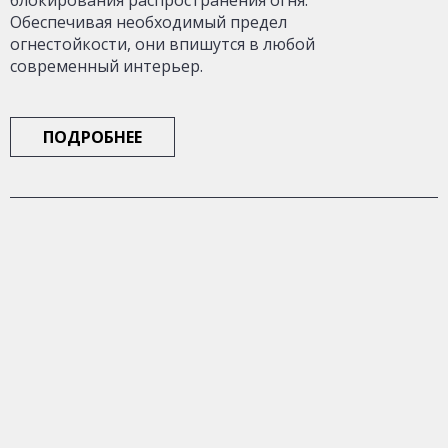
блокирования распространения огня.
Обеспечивая необходимый предел
огнестойкости, они впишутся в любой
современный интерьер.
ПОДРОБНЕЕ