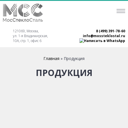
121069, Москва,
8 (499) 391-78-60
ул. 1-я Владимирская,
info@mossteklostal.ru
10А, стр. 1, офис 6
Главная
»
Продукция
ПРОДУКЦИЯ