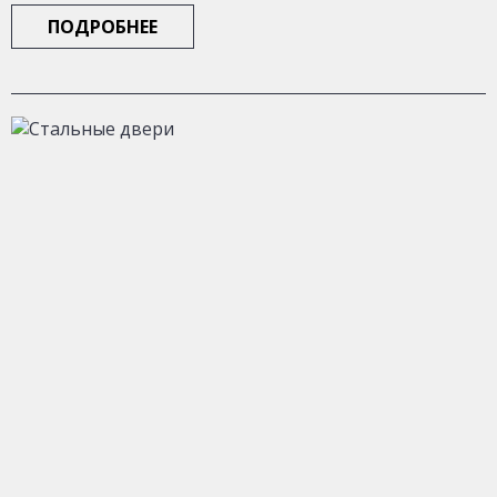
ПОДРОБНЕЕ