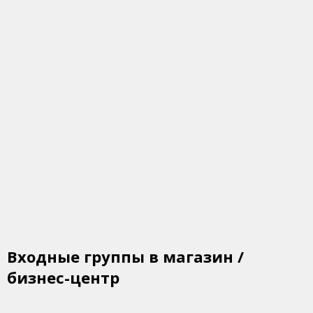
Входные группы в магазин /
бизнес-центр