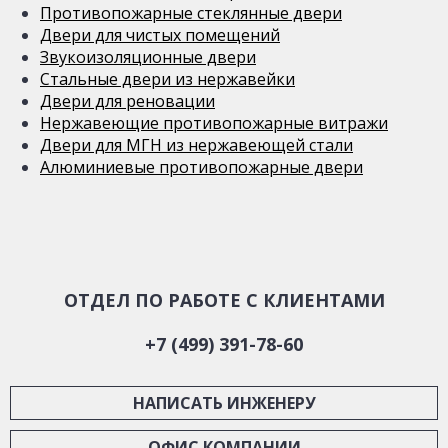
Противопожарные стеклянные двери
Двери для чистых помещений
Звукоизоляционные двери
Стальные двери из нержавейки
Двери для реновации
Нержавеющие противопожарные витражи
Двери для МГН из нержавеющей стали
Алюминиевые противопожарные двери
ОТДЕЛ ПО РАБОТЕ С КЛИЕНТАМИ
+7 (499) 391-78-60
НАПИСАТЬ ИНЖЕНЕРУ
ОФИС КОМПАНИИ