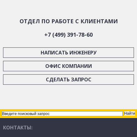
ОТДЕЛ ПО РАБОТЕ С КЛИЕНТАМИ
+7 (499) 391-78-60
НАПИСАТЬ ИНЖЕНЕРУ
ОФИС КОМПАНИИ
СДЕЛАТЬ ЗАПРОС
КОНТАКТЫ: