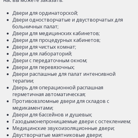
нас вы можете заказать:
Двери для ординаторской;
Двери одностворчатые и двустворчатых для
больничных палат;
Двери для медицинских кабинетов;
Двери для процедурных кабинетов;
Двери для чистых комнат;
Двери для лабораторий;
Двери с передаточным окном;
Двери для перевязочных;
Двери распашные для палат интенсивной
терапии;
Дверь для операционной распашная
герметичная автоматическая;
Противовзломные двери для складов с
медикаментами;
Двери для бассейнов и душевых;
Газодымонепроницаемые двери с остеклением;
Медицинские звукоизоляционные двери;
Двустворчатые маятниковые двери;