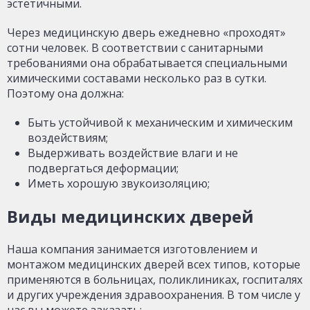
эстетичными.
Через медицинскую дверь ежедневно «проходят»
сотни человек. В соответствии с санитарными
требованиями она обрабатывается специальными
химическими составами несколько раз в сутки.
Поэтому она должна:
Быть устойчивой к механическим и химическим
воздействиям;
Выдерживать воздействие влаги и не
подвергаться деформации;
Иметь хорошую звукоизоляцию;
Виды медицинских дверей
Наша компания занимается изготовлением и
монтажом медицинских дверей всех типов, которые
применяются в больницах, поликлиниках, госпиталях
и других учреждения здравоохранения. В том числе у