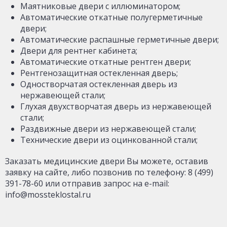
Маятниковые двери с иллюминатором;
Автоматические откатные полугерметичные
двери;
Автоматические распашные герметичные двери;
Двери для рентнег кабинета;
Автоматические откатные рентген двери;
Рентгенозащитная остекленная дверь;
Одностворчатая остекленная дверь из
нержавеющей стали;
Глухая двухстворчатая дверь из нержавеющей
стали;
Раздвижные двери из нержавеющей стали;
Технические двери из оцинкованной стали;
Заказать медицинские двери Вы можете, оставив
заявку на сайте, либо позвонив по телефону: 8 (499)
391-78-60 или отправив запрос на e-mail:
info@mossteklostal.ru