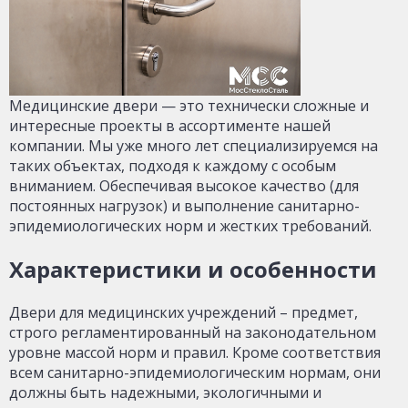
Медицинские двери — это технически сложные и
интересные проекты в ассортименте нашей
компании. Мы уже много лет специализируемся на
таких объектах, подходя к каждому с особым
вниманием. Обеспечивая высокое качество (для
постоянных нагрузок) и выполнение санитарно-
эпидемиологических норм и жестких требований.
Характеристики и особенности
Двери для медицинских учреждений – предмет,
строго регламентированный на законодательном
уровне массой норм и правил. Кроме соответствия
всем санитарно-эпидемиологическим нормам, они
должны быть надежными, экологичными и