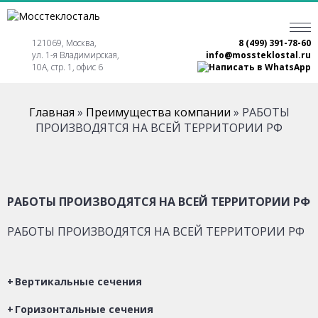
121069, Москва,
8 (499) 391-78-60
ул. 1-я Владимирская,
info@mossteklostal.ru
10А, стр. 1, офис 6
Главная
»
Преимущества компании
»
РАБОТЫ
ПРОИЗВОДЯТСЯ НА ВСЕЙ ТЕРРИТОРИИ РФ
РАБОТЫ ПРОИЗВОДЯТСЯ НА ВСЕЙ ТЕРРИТОРИИ РФ
РАБОТЫ ПРОИЗВОДЯТСЯ НА ВСЕЙ ТЕРРИТОРИИ РФ
Вертикальные сечения
Горизонтальные сечения