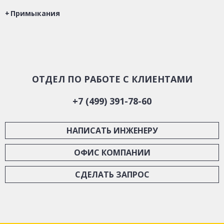
Примыкания
ОТДЕЛ ПО РАБОТЕ С КЛИЕНТАМИ
+7 (499) 391-78-60
НАПИСАТЬ ИНЖЕНЕРУ
ОФИС КОМПАНИИ
СДЕЛАТЬ ЗАПРОС