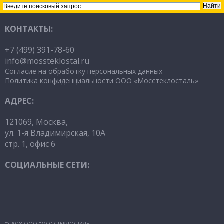
КОНТАКТЫ:
+7 (499) 391-78-60
info@mossteklostal
.ru
Согласие на обработку персональных данных
Политика конфиденциальности ООО «Мосстеклосталь»
АДРЕС:
121069, Москва,
ул. 1-я Владимирская, 10А
стр. 1, офис 6
СОЦИАЛЬНЫЕ СЕТИ: