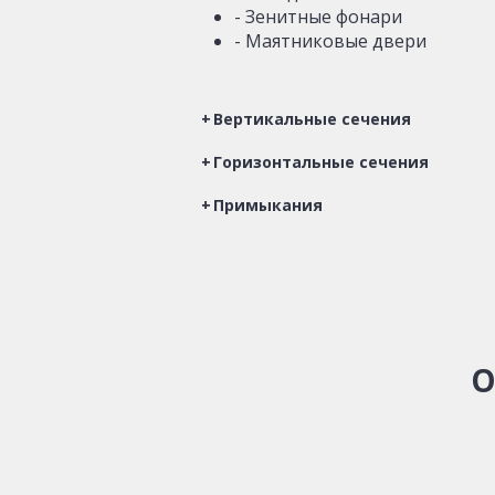
- Зенитные фонари
- Маятниковые двери
Вертикальные сечения
Горизонтальные сечения
Примыкания
О