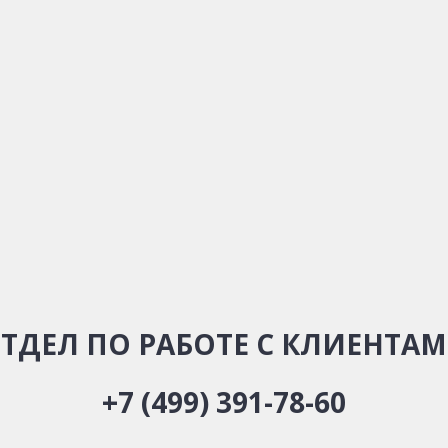
ТДЕЛ ПО РАБОТЕ С КЛИЕНТА
+7 (499) 391-78-60