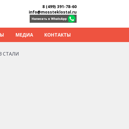
8 (499) 391-78-60
info@mossteklostal.ru
ТЫ
МЕДИА
КОНТАКТЫ
З СТАЛИ