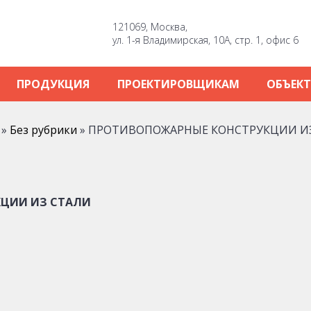
121069, Москва,
ул. 1-я Владимирская, 10А, стр. 1, офис 6
ПРОДУКЦИЯ
ПРОЕКТИРОВЩИКАМ
ОБЪЕК
»
Без рубрики
»
ПРОТИВОПОЖАРНЫЕ КОНСТРУКЦИИ И
ЦИИ ИЗ СТАЛИ