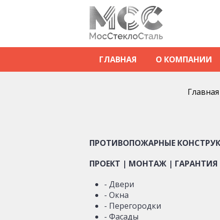
ГЛАВНАЯ
О КОМПАНИИ
Главная
ПРОТИВОПОЖАРНЫЕ КОНСТРУК
ПРОЕКТ | МОНТАЖ | ГАРАНТИЯ
- Двери
- Окна
- Перегородки
- Фасады