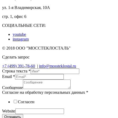
ул. 1-я Владимирская, 10А
стр. 1, офис 6
СОЦИАЛЬНЫЕ СЕТИ:
youtube
instagram
© 2018 ООО "МОССТЕКЛОСТАЛЬ"
Сделать запрос
+7 (499) 391-78-60
|
info@mossteklostal.ru
Строка текста
*
Email
*
Сообщение
Согласие на обработку персональных данных
*
Согласен
Website
Отправить