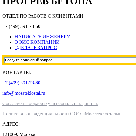
ПРОГРЕВ БЕТОНА
ОТДЕЛ ПО РАБОТЕ С КЛИЕНТАМИ
+7 (499) 391-78-60
НАПИСАТЬ ИНЖЕНЕРУ
ОФИС КОМПАНИИ
СДЕЛАТЬ ЗАПРОС
КОНТАКТЫ:
+7 (499) 391-78-60
info@mossteklostal
.ru
Согласие на обработку персональных данных
Политика конфиденциальности ООО «Мосстеклосталь»
АДРЕС:
121069, Москва,